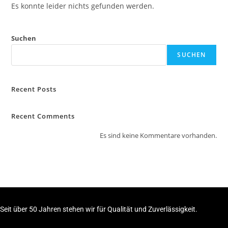
Es konnte leider nichts gefunden werden.
Suchen
SUCHEN
Recent Posts
Recent Comments
Es sind keine Kommentare vorhanden.
Seit über 50 Jahren stehen wir für Qualität und Zuverlässigkeit.